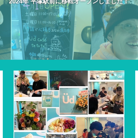
2024年 平塚駅前に移転オープンしました！