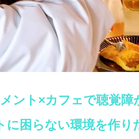
イメント×カフェで聴覚障
トに困らない環境を作り