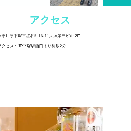
アクセス
神奈川県平塚市紅谷町16-11大源第三ビル 2F
アクセス：JR平塚駅西口より徒歩2分